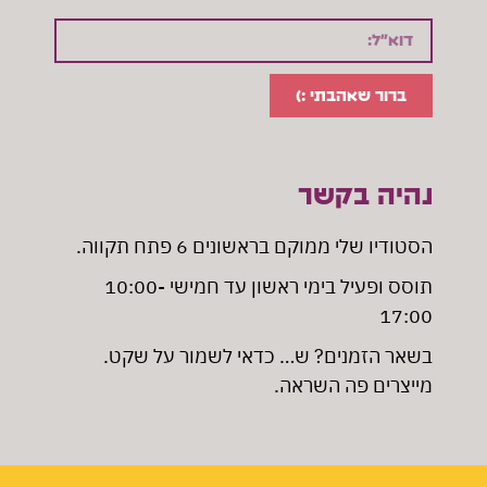
ברור שאהבתי :)
נהיה בקשר
הסטודיו שלי ממוקם בראשונים 6 פתח תקווה
.
תוסס ופעיל בימי ראשון עד חמישי 10:00-
17:00
בשאר הזמנים? ש… כדאי לשמור על שקט.
מייצרים פה השראה.