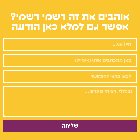
אוהבים את זה רשמי רשמי?
אפשר גם למלא כאן הודעה
שליחה