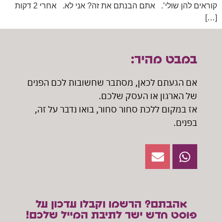
קוראים להן שולי’. אתם הבנתם את זה? אני לא. אחרי 2 דקות
[…]
במבט מהיר:
אם הגעתם לכאן, מסתבר שחשובות לכם הפנים
של הארגון או העסק שלכם.
אז במקום ללכת סחור סחור, בואו נדבר על זה,
בפנים.
אהבתם? הרשמו וקבלו עדכון על
פוסט חדש ישר לתיבת המייל שלכם!