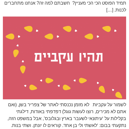
תמיד הפוסט הכי הכי מעניין? חשבתם למה זה? אנחנו מתחברים
לכנות. […]
לשמור על עקביות לא מזמן נכנסתי לאתר של צפריר בשן, (ואם
אתם לא מכירים, רוצו לעשות גוגל) דפדפתי באודות, דילגתי
בקלילות על ‘עיתונאי לשעבר בארץ ובגלובס’, אבל במשפט הזה,
נתקעתי בבום: ‘לאשתי ולי בן אחד. קוראים לו יונתן. ושתי בנות.