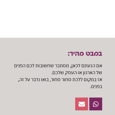
עוד
עוד
עוד
במבט מהיר:
אם הגעתם לכאן, מסתבר שחשובות לכם הפנים
של הארגון או העסק שלכם.
אז במקום ללכת סחור סחור, בואו נדבר על זה,
בפנים.