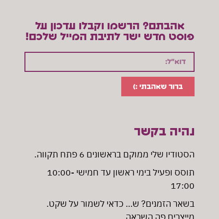
אהבתם? הרשמו וקבלו עדכון על
פוסט חדש ישר לתיבת המייל שלכם!
ברור שאהבתי :)
נהיה בקשר
הסטודיו שלי ממוקם בראשונים 6 פתח תקווה
.
תוסס ופעיל בימי ראשון עד חמישי 10:00-
17:00
בשאר הזמנים? ש… כדאי לשמור על שקט.
מייצרים פה השראה.