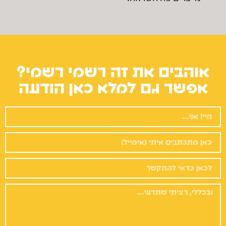
אוהבים את זה רשמי רשמי?
אפשר גם למלא כאן הודעה