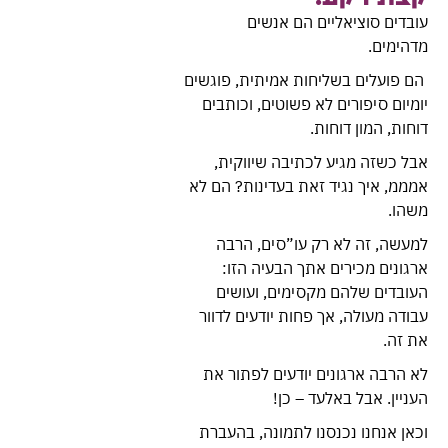
עובדים סוציאליים הם אנשים
מדהימים.
הם פועלים בשליחות אמיתית, פוגשים
יומיום סיפורים לא פשוטים, וכותבים
דוחות, המון דוחות.
אבל כשזה מגיע לכתיבה שיווקית,
אמממ, איך נגיד זאת בעדינות? הם לא
משהו.
למעשה, זה לא רק עו”סים, הרבה
ארגונים מכירים אתך הבעיה הזו:
העובדים שלהם מקסימים, ועושים
עבודה מעולה, אך פחות יודעים לדוור
את זה.
לא הרבה ארגונים יודעים לפתור את
העניין. אבל באלעד – כן!
וכאן אנחנו נכנסנו לתמונה, בהעברת