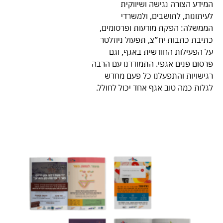
המידע הצורה נגישה ושיווקית
לעיתונות, לתושבים, ולמשרדי
הממשלה: הפקת מודעות ופרסומים,
כתיבת כתבות יח”צ, תפעול ניוזלטר
על הפעילות החודשית באגף, וגם
פרסום פנים אגפי. התמודדנו עם הרבה
רגישויות והתפעלנו כל פעם מחדש
לגלות כמה טוב אגף אחד יכול לחולל.