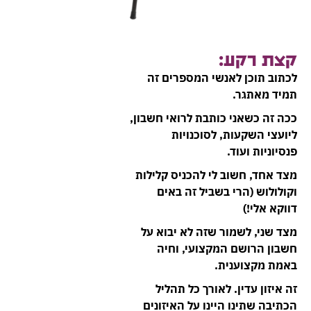
קצת רקע:
לכתוב תוכן לאנשי המספרים זה
תמיד מאתגר.
ככה זה כשאני כותבת לרואי חשבון,
ליועצי השקעות, לסוכנויות
פנסיוניות ועוד.
מצד אחד, חשוב לי להכניס קלילות
וקולולוש (הרי בשביל זה באים
דווקא אלי!)
מצד שני, לשמור שזה לא יבוא על
חשבון הרושם המקצועי, וחיה
באמת מקצוענית.
זה איזון עדין. לאורך כל תהליל
הכתיבה שתינו היינו על האיזונים