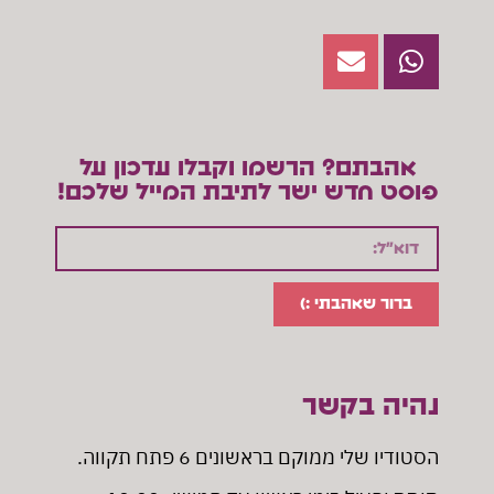
אהבתם? הרשמו וקבלו עדכון על
פוסט חדש ישר לתיבת המייל שלכם!
ברור שאהבתי :)
נהיה בקשר
הסטודיו שלי ממוקם בראשונים 6 פתח תקווה
.