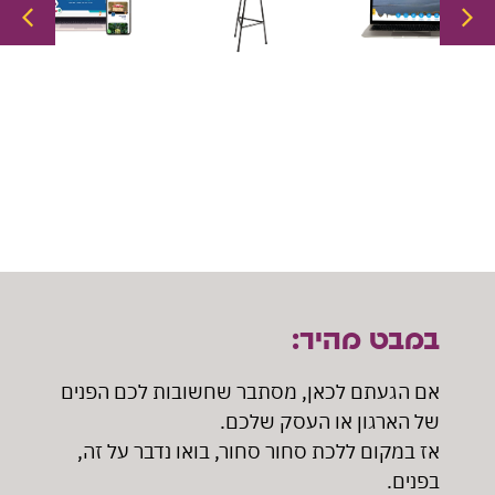
+
+
+
לקרוא
לקרוא
לקרוא
עוד
עוד
עוד
במבט מהיר:
אם הגעתם לכאן, מסתבר שחשובות לכם הפנים
של הארגון או העסק שלכם.
אז במקום ללכת סחור סחור, בואו נדבר על זה,
בפנים.