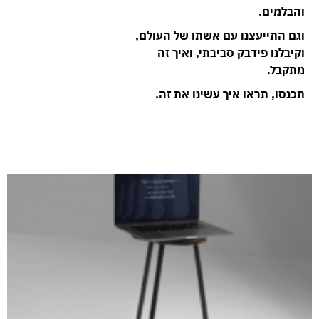
והבלמים.
וגם התייעצנו עם אשתו של העולם,
וקיבלנו פידבק סביבתי, ואיך זה
מתקבל.
תכנסו, תראו איך עשינו את זה.