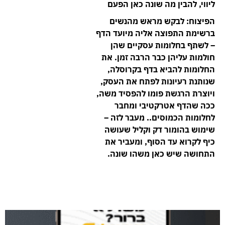
ליווי, להבין
מה שונה כאן הפעם
הפיצוח:
לבקש מראש מהנשים
ברשימת התפוצה אליה מיועד הדף
– לשתף בחלומות עסקיים שהן
חולמות עליהן כבר הרבה זמן. את
החלומות להביא בדף בקרוסלה,
שנותנת רעיונות לפתח את העסק,
ויוצרת הרגשת פומו להפסיד משה,
ככה שהדף אטרקטיבי ומחבר
לחלומות הכמוסים.. מעבר לזה –
שימוש בהומור דק וקליל שעושה
כיף לקרוא עד הסוף, ומעביר את
התחושה שיש כאן משהו שונה.