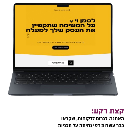
קצת רקע:
האתגר:
לגרום ללקוחות, שקראו
כבר עשרות דפי נחיתה על תכניות