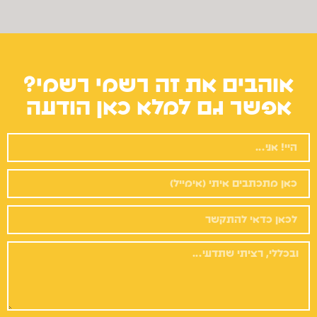
אוהבים את זה רשמי רשמי?
אפשר גם למלא כאן הודעה