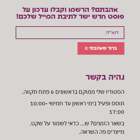
אהבתם? הרשמו וקבלו עדכון על
פוסט חדש ישר לתיבת המייל שלכם!
ברור שאהבתי :)
נהיה בקשר
הסטודיו שלי ממוקם בראשונים 6 פתח תקווה
.
תוסס ופעיל בימי ראשון עד חמישי 10:00-
17:00
בשאר הזמנים? ש… כדאי לשמור על שקט.
מייצרים פה השראה.