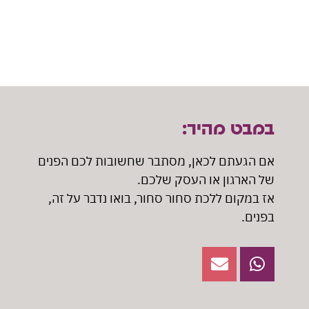
במבט מהיר:
אם הגעתם לכאן, מסתבר שחשובות לכם הפנים
של הארגון או העסק שלכם.
אז במקום ללכת סחור סחור, בואו נדבר על זה,
בפנים.