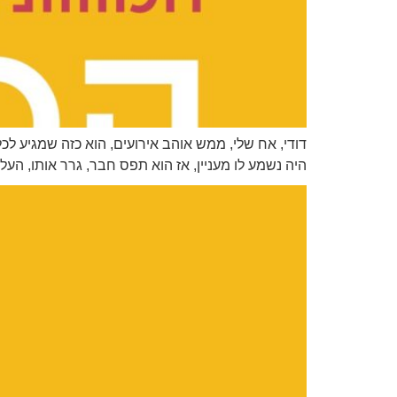
דודי, אח שלי, ממש אוהב אירועים, הוא כזה שמגיע ל
היה נשמע לו מעניין, אז הוא תפס חבר, גרר אותו, העל