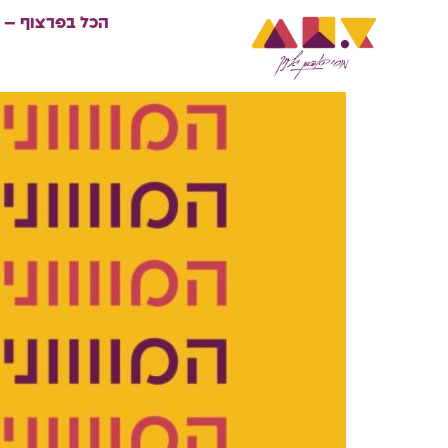
הכל בפרצוף – 