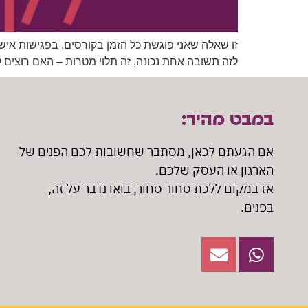
זו שאלה שאני פוגשת כל הזמן בקורסים, בפגישות אישי
לזה תשובה אחת נכונה, זה תלוי מטרות – האם רוצים ל
במבט מהיר:
אם הגעתם לכאן, מסתבר שחשובות לכם הפנים של
הארגון או העסק שלכם.
אז במקום ללכת סחור סחור, בואו נדבר על זה,
בפנים.