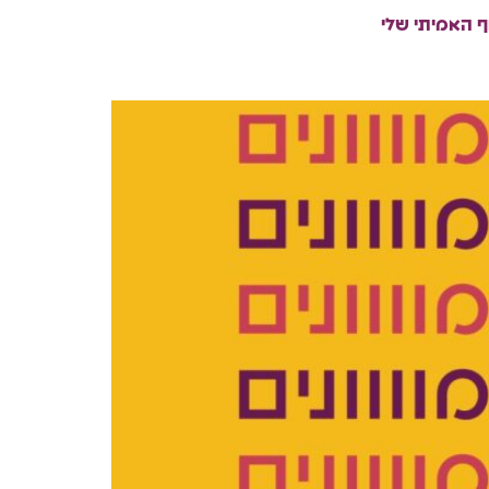
 האמיתי שלי