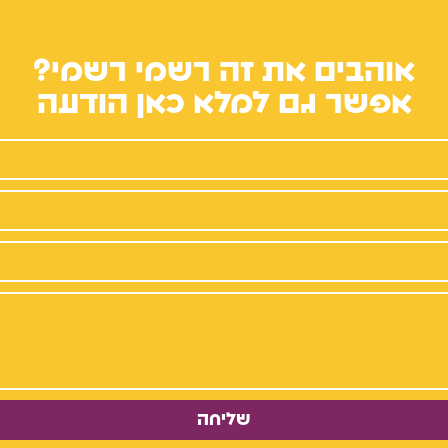
אוהבים את זה רשמי רשמי?
אפשר גם למלא כאן הודעה
שליחה