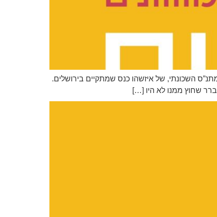
מתנ”ס השכונתי, של איזשהו כנס שמתקיים בירושלים.
ברר שחוץ ממנו לא היו […]