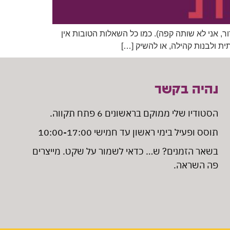
ר, אני לא שותה קפה). כמו כל השאלות הטובות אין
ית ולבנות קהילה, או להשיק […]
נהיה בקשר
הסטודיו שלי ממוקם בראשונים 6 פתח תקווה
.
תוסס ופעיל בימי ראשון עד חמישי 10:00-17:00
בשאר הזמנים? ש… כדאי לשמור על שקט. מייצרים
פה השראה.