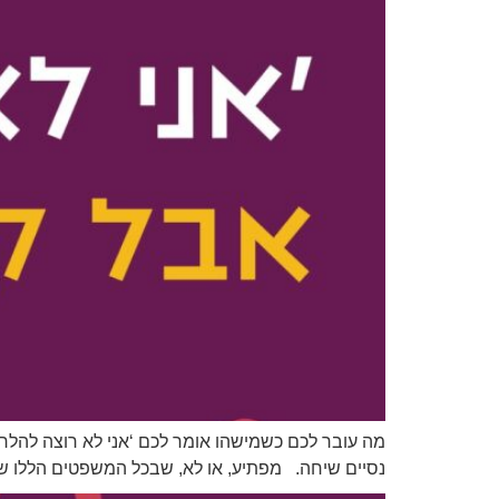
מה עובר לכם כשמישהו אומר לכם ‘אני לא רוצה להלחי
נסיים שיחה. מפתיע, או לא, שבכל המשפטים הללו של