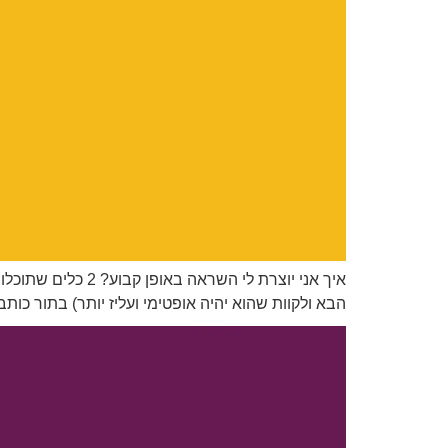
איך אני יוצרת ל
הבא ולקוות שהוא יהיה אופטימי ועליז יותר) בתור כ