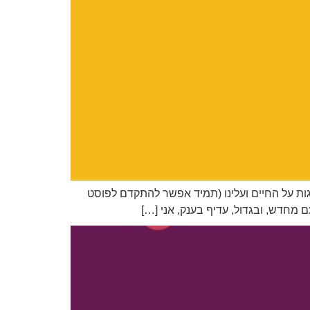
ם מחשבות נוגות על החיים ועלינו (תמיד אפשר להתקדם לפוסט
 מחדש, ובגדול, עדיף בענק, אני […]