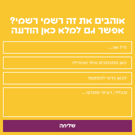
אוהבים את זה רשמי רשמי?
אפשר גם למלא כאן הודעה
שליחה