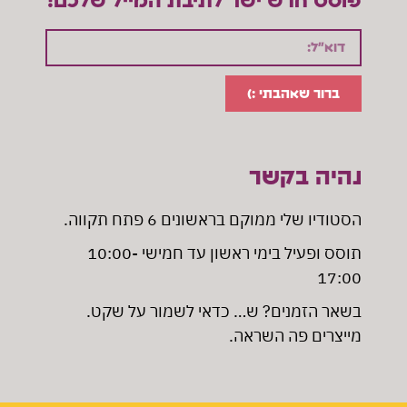
פוסט חדש ישר לתיבת המייל שלכם!
ברור שאהבתי :)
נהיה בקשר
הסטודיו שלי ממוקם בראשונים 6 פתח תקווה
.
תוסס ופעיל בימי ראשון עד חמישי 10:00-
17:00
בשאר הזמנים? ש… כדאי לשמור על שקט.
מייצרים פה השראה.