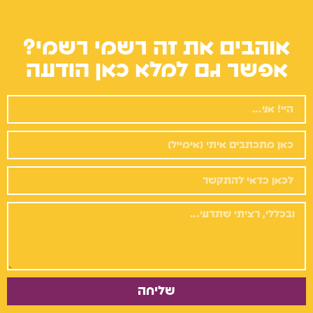
אוהבים את זה רשמי רשמי?
אפשר גם למלא כאן הודעה
שליחה