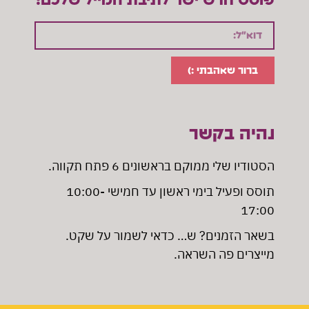
פוסט חדש ישר לתיבת המייל שלכם!
ברור שאהבתי :)
נהיה בקשר
הסטודיו שלי ממוקם בראשונים 6 פתח תקווה
.
תוסס ופעיל בימי ראשון עד חמישי 10:00-
17:00
בשאר הזמנים? ש… כדאי לשמור על שקט.
מייצרים פה השראה.